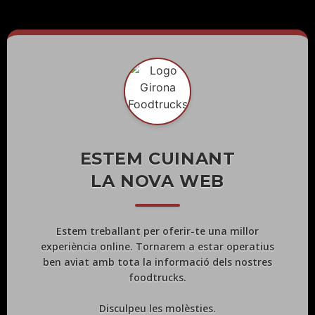
ESTEM CUINANT
LA NOVA WEB
Estem treballant per oferir-te una millor
experiència online. Tornarem a estar operatius
ben aviat amb tota la informació dels nostres
foodtrucks.
Disculpeu les molèsties.